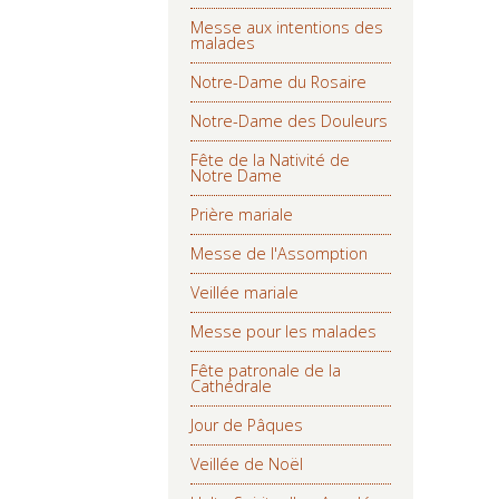
Messe aux intentions des
malades
Notre-Dame du Rosaire
Notre-Dame des Douleurs
Fête de la Nativité de
Notre Dame
Prière mariale
Messe de l'Assomption
Veillée mariale
Messe pour les malades
Fête patronale de la
Cathédrale
Jour de Pâques
Veillée de Noël