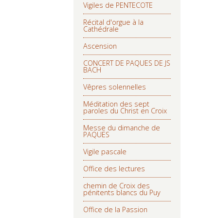
Vigiles de PENTECOTE
Récital d'orgue à la
Cathédrale
Ascension
CONCERT DE PAQUES DE JS
BACH
Vêpres solennelles
Méditation des sept
paroles du Christ en Croix
Messe du dimanche de
PAQUES
Vigile pascale
Office des lectures
chemin de Croix des
pénitents blancs du Puy
Office de la Passion