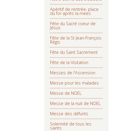
Apéritif de rentrée, place
du for après la mees
Fête du Sacré coeur de
Jésus
Fête de la St Jean-François
Régis
Fête du Saint Sacrement
Fête de la Visitation
Messes de l'Ascension
Messe pour les malades
Messe de NOEL
Messe de la nuit de NOEL
Messe des défunts
Solennité de tous les
saints