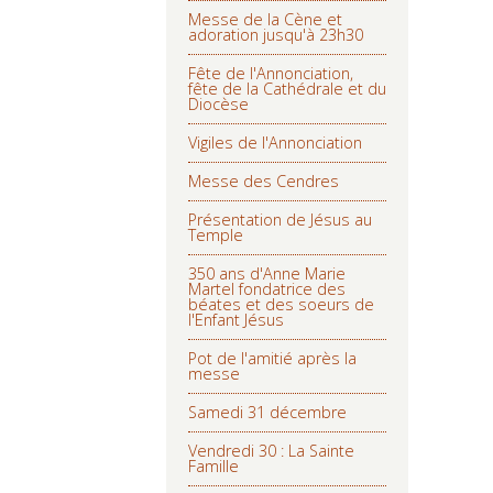
Messe de la Cène et
adoration jusqu'à 23h30
Fête de l'Annonciation,
fête de la Cathédrale et du
Diocèse
Vigiles de l'Annonciation
Messe des Cendres
Présentation de Jésus au
Temple
350 ans d'Anne Marie
Martel fondatrice des
béates et des soeurs de
l'Enfant Jésus
Pot de l'amitié après la
messe
Samedi 31 décembre
Vendredi 30 : La Sainte
Famille