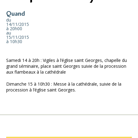
Quand
du
14/11/2015
à 20h00
au
15/11/2015
à 10h30
Samedi 14 à 20h : Vigiles à l’église saint Georges, chapelle du
grand séminaire, place saint Georges suivie de la procession
aux flambeaux à la cathédrale
Dimanche 15 à 10h30 : Messe à la cathédrale, suivie de la
procession à l’église saint Georges.