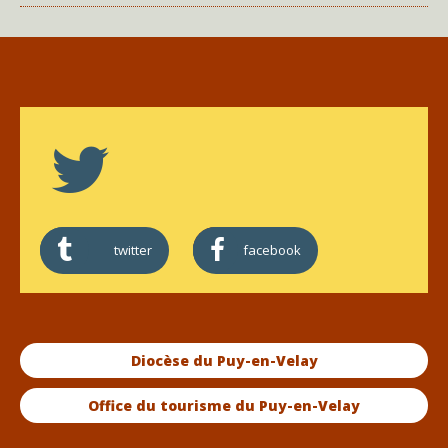
twitter
facebook
Diocèse du Puy-en-Velay
Office du tourisme du Puy-en-Velay