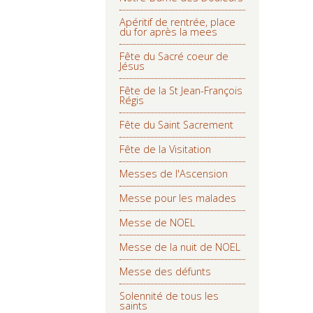
Apéritif de rentrée, place
du for après la mees
Fête du Sacré coeur de
Jésus
Fête de la St Jean-François
Régis
Fête du Saint Sacrement
Fête de la Visitation
Messes de l'Ascension
Messe pour les malades
Messe de NOEL
Messe de la nuit de NOEL
Messe des défunts
Solennité de tous les
saints