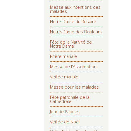
Messe aux intentions des
malades
Notre-Dame du Rosaire
Notre-Dame des Douleurs
Fête de la Nativité de
Notre Dame
Prière mariale
Messe de l'Assomption
Veillée mariale
Messe pour les malades
Fête patronale de la
Cathédrale
Jour de Pâques
Veillée de Noël