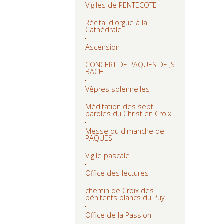
Vigiles de PENTECOTE
Récital d'orgue à la
Cathédrale
Ascension
CONCERT DE PAQUES DE JS
BACH
Vêpres solennelles
Méditation des sept
paroles du Christ en Croix
Messe du dimanche de
PAQUES
Vigile pascale
Office des lectures
chemin de Croix des
pénitents blancs du Puy
Office de la Passion