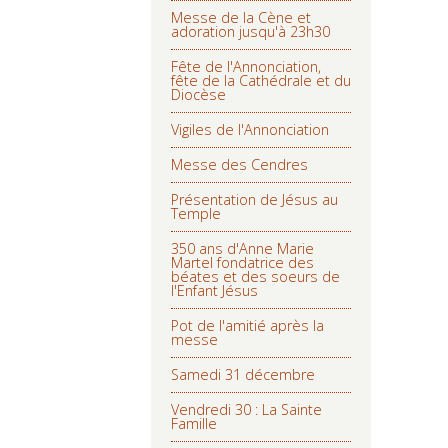
Messe de la Cène et
adoration jusqu'à 23h30
Fête de l'Annonciation,
fête de la Cathédrale et du
Diocèse
Vigiles de l'Annonciation
Messe des Cendres
Présentation de Jésus au
Temple
350 ans d'Anne Marie
Martel fondatrice des
béates et des soeurs de
l'Enfant Jésus
Pot de l'amitié après la
messe
Samedi 31 décembre
Vendredi 30 : La Sainte
Famille