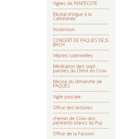
Vigiles de PENTECOTE
Récital d'orgue à la
Cathédrale
Ascension
CONCERT DE PAQUES DE JS
BACH
Vêpres solennelles
Méditation des sept
paroles du Christ en Croix
Messe du dimanche de
PAQUES
Vigile pascale
Office des lectures
chemin de Croix des
pénitents blancs du Puy
Office de la Passion