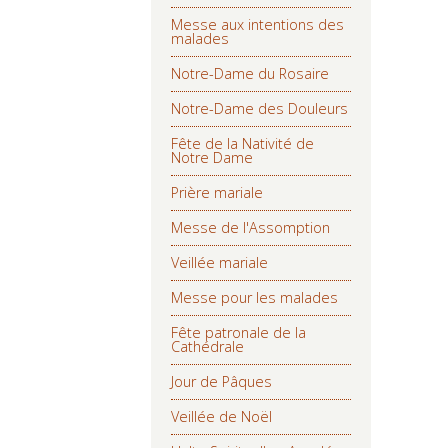
Messe aux intentions des
malades
Notre-Dame du Rosaire
Notre-Dame des Douleurs
Fête de la Nativité de
Notre Dame
Prière mariale
Messe de l'Assomption
Veillée mariale
Messe pour les malades
Fête patronale de la
Cathédrale
Jour de Pâques
Veillée de Noël