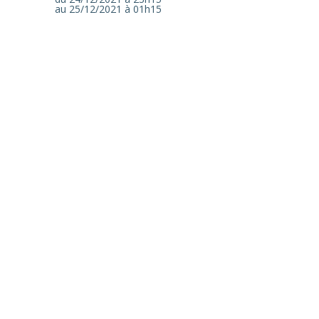
au 25/12/2021
à 01h15