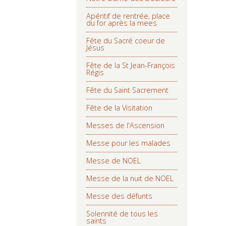
Apéritif de rentrée, place
du for après la mees
Fête du Sacré coeur de
Jésus
Fête de la St Jean-François
Régis
Fête du Saint Sacrement
Fête de la Visitation
Messes de l'Ascension
Messe pour les malades
Messe de NOEL
Messe de la nuit de NOEL
Messe des défunts
Solennité de tous les
saints