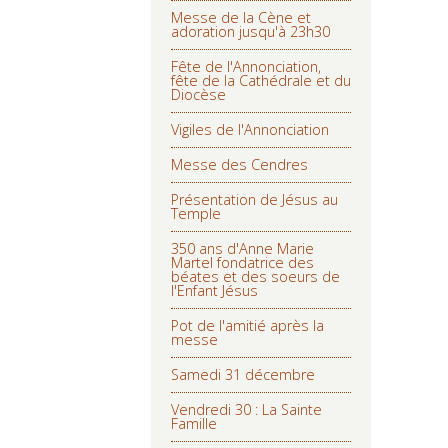
Messe de la Cène et
adoration jusqu'à 23h30
Fête de l'Annonciation,
fête de la Cathédrale et du
Diocèse
Vigiles de l'Annonciation
Messe des Cendres
Présentation de Jésus au
Temple
350 ans d'Anne Marie
Martel fondatrice des
béates et des soeurs de
l'Enfant Jésus
Pot de l'amitié après la
messe
Samedi 31 décembre
Vendredi 30 : La Sainte
Famille