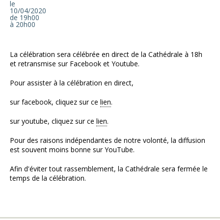
le
10/04/2020
de 19h00
à 20h00
La célébration sera célébrée en direct de la Cathédrale à 18h
et retransmise sur Facebook et Youtube.
Pour assister à la célébration en direct,
sur facebook, cliquez sur ce
lien
.
sur youtube, cliquez sur ce
lien
.
Pour des raisons indépendantes de notre volonté, la diffusion
est souvent moins bonne sur YouTube.
Afin d'éviter tout rassemblement, la Cathédrale sera fermée le
temps de la célébration.