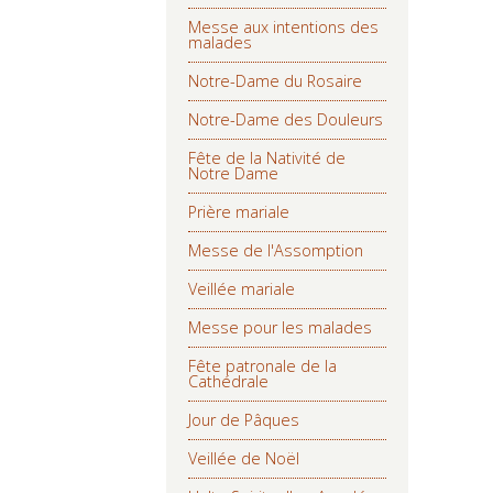
Messe aux intentions des
malades
Notre-Dame du Rosaire
Notre-Dame des Douleurs
Fête de la Nativité de
Notre Dame
Prière mariale
Messe de l'Assomption
Veillée mariale
Messe pour les malades
Fête patronale de la
Cathédrale
Jour de Pâques
Veillée de Noël