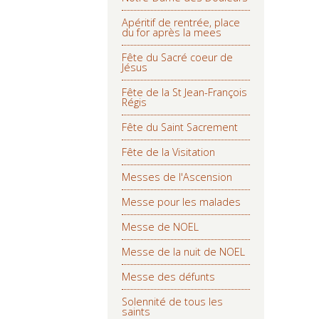
Apéritif de rentrée, place
du for après la mees
Fête du Sacré coeur de
Jésus
Fête de la St Jean-François
Régis
Fête du Saint Sacrement
Fête de la Visitation
Messes de l'Ascension
Messe pour les malades
Messe de NOEL
Messe de la nuit de NOEL
Messe des défunts
Solennité de tous les
saints