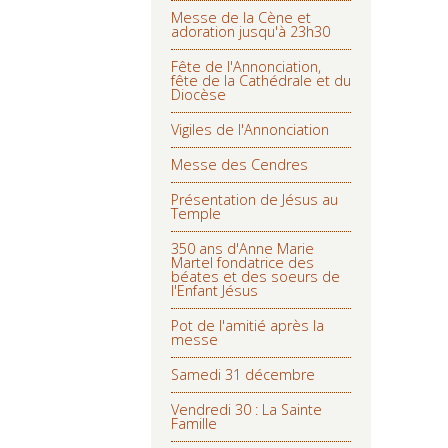
Messe de la Cène et
adoration jusqu'à 23h30
Fête de l'Annonciation,
fête de la Cathédrale et du
Diocèse
Vigiles de l'Annonciation
Messe des Cendres
Présentation de Jésus au
Temple
350 ans d'Anne Marie
Martel fondatrice des
béates et des soeurs de
l'Enfant Jésus
Pot de l'amitié après la
messe
Samedi 31 décembre
Vendredi 30 : La Sainte
Famille