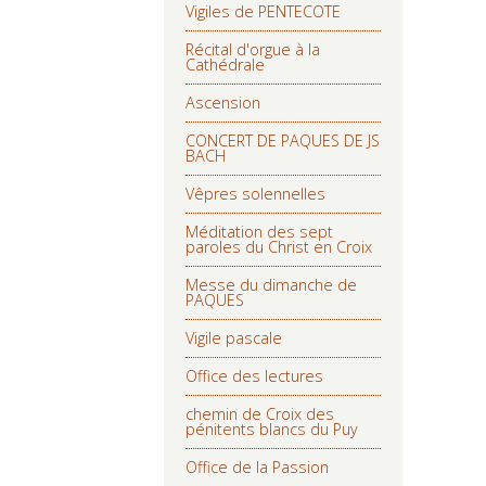
Vigiles de PENTECOTE
Récital d'orgue à la
Cathédrale
Ascension
CONCERT DE PAQUES DE JS
BACH
Vêpres solennelles
Méditation des sept
paroles du Christ en Croix
Messe du dimanche de
PAQUES
Vigile pascale
Office des lectures
chemin de Croix des
pénitents blancs du Puy
Office de la Passion