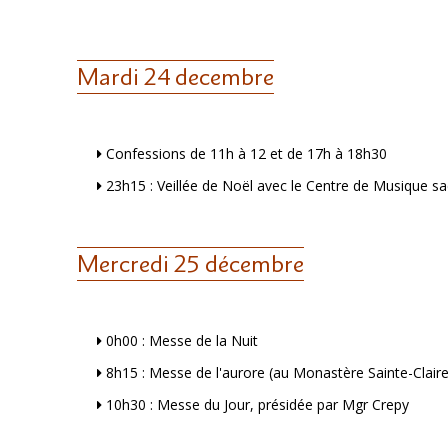
Mardi 24 decembre
Confessions de 11h à 12 et de 17h à 18h30
23h15 : Veillée de Noël avec le Centre de Musique s
Mercredi 25 décembre
0h00 : Messe de la Nuit
8h15 : Messe de l'aurore (au Monastère Sainte-Claire
10h30 : Messe du Jour, présidée par Mgr Crepy