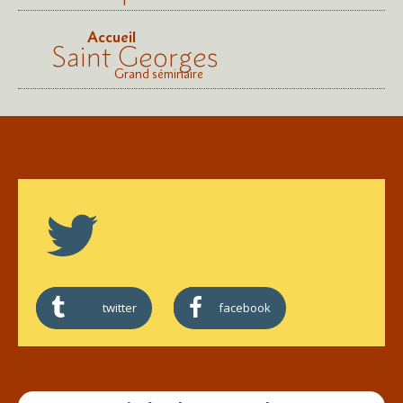
Accueil
Saint Georges
Grand séminaire
twitter
facebook