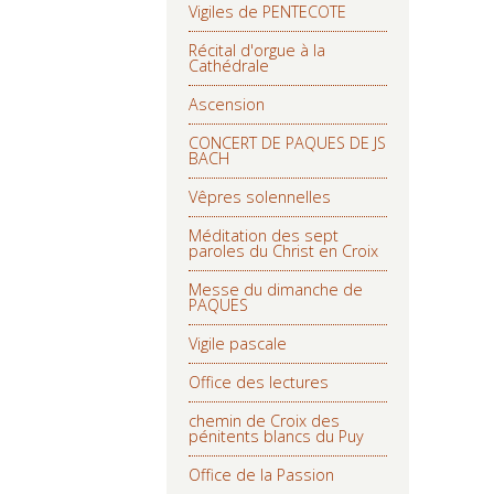
Vigiles de PENTECOTE
Récital d'orgue à la
Cathédrale
Ascension
CONCERT DE PAQUES DE JS
BACH
Vêpres solennelles
Méditation des sept
paroles du Christ en Croix
Messe du dimanche de
PAQUES
Vigile pascale
Office des lectures
chemin de Croix des
pénitents blancs du Puy
Office de la Passion