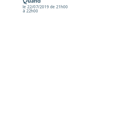
Quand
le 22/07/2019
de 21h00
à 22h00