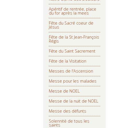
Apéritif de rentrée, place
du for après la mees
Fête du Sacré coeur de
Jésus
Fête de la St Jean-François
Régis
Fête du Saint Sacrement
Fête de la Visitation
Messes de l'Ascension
Messe pour les malades
Messe de NOEL
Messe de la nuit de NOEL
Messe des défunts
Solennité de tous les
saints