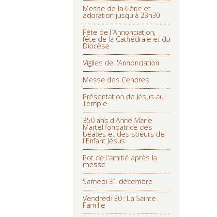
Messe de la Cène et
adoration jusqu'à 23h30
Fête de l'Annonciation,
fête de la Cathédrale et du
Diocèse
Vigiles de l'Annonciation
Messe des Cendres
Présentation de Jésus au
Temple
350 ans d'Anne Marie
Martel fondatrice des
béates et des soeurs de
l'Enfant Jésus
Pot de l'amitié après la
messe
Samedi 31 décembre
Vendredi 30 : La Sainte
Famille