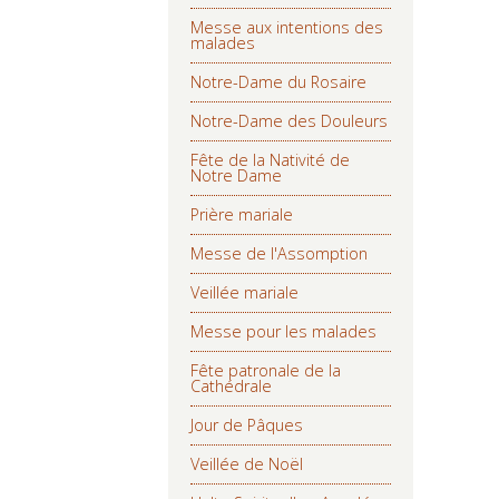
Messe aux intentions des
malades
Notre-Dame du Rosaire
Notre-Dame des Douleurs
Fête de la Nativité de
Notre Dame
Prière mariale
Messe de l'Assomption
Veillée mariale
Messe pour les malades
Fête patronale de la
Cathédrale
Jour de Pâques
Veillée de Noël