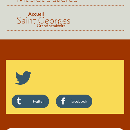
Accueil
Saint Georges
Grand séminaire
twitter
facebook