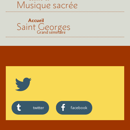
Musique sacrée
Accueil
Saint Georges
Grand séminaire
twitter
facebook