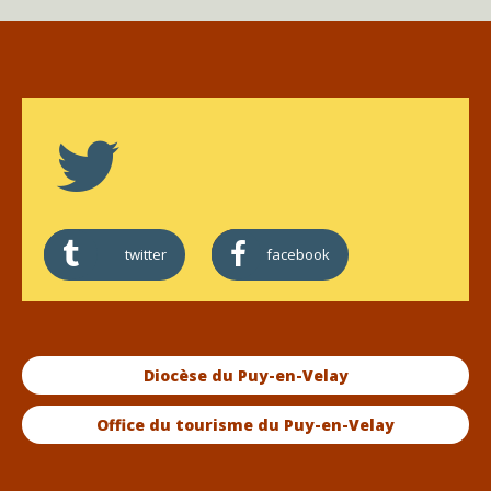
twitter
facebook
Diocèse du Puy-en-Velay
Office du tourisme du Puy-en-Velay