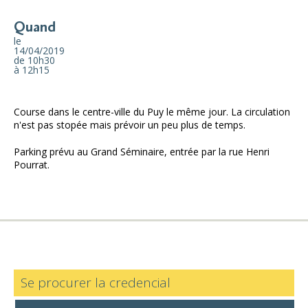
Quand
le
14/04/2019
de 10h30
à 12h15
Course dans le centre-ville du Puy le même jour. La circulation
n'est pas stopée mais prévoir un peu plus de temps.
Parking prévu au Grand Séminaire, entrée par la rue Henri
Pourrat.
Se procurer la credencial