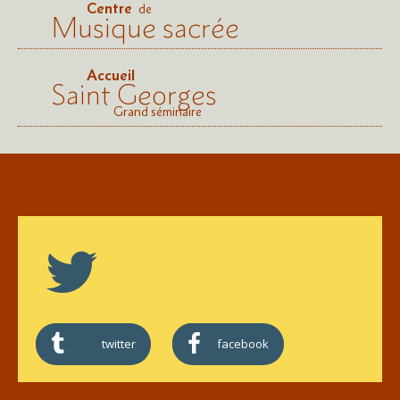
Centre
de
Musique sacrée
Accueil
Saint Georges
Grand séminaire
twitter
facebook