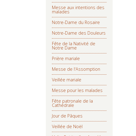
Messe aux intentions des
malades
Notre-Dame du Rosaire
Notre-Dame des Douleurs
Fête de la Nativité de
Notre Dame
Prière mariale
Messe de l'Assomption
Veillée mariale
Messe pour les malades
Fête patronale de la
Cathédrale
Jour de Pâques
Veillée de Noël