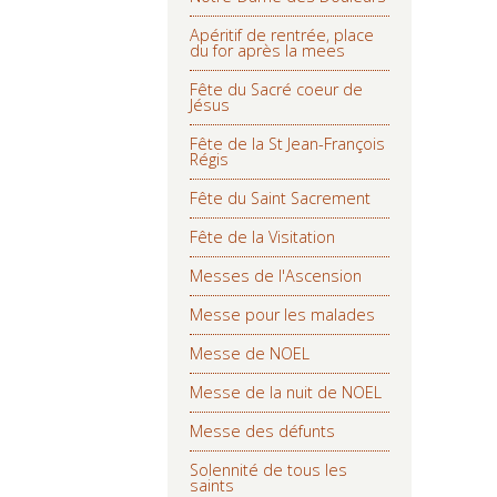
Apéritif de rentrée, place
du for après la mees
Fête du Sacré coeur de
Jésus
Fête de la St Jean-François
Régis
Fête du Saint Sacrement
Fête de la Visitation
Messes de l'Ascension
Messe pour les malades
Messe de NOEL
Messe de la nuit de NOEL
Messe des défunts
Solennité de tous les
saints