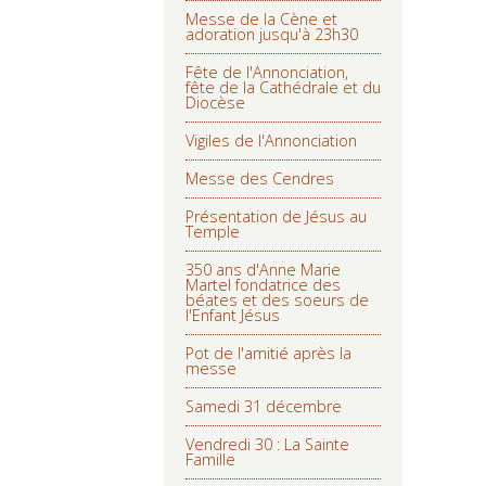
Messe de la Cène et
adoration jusqu'à 23h30
Fête de l'Annonciation,
fête de la Cathédrale et du
Diocèse
Vigiles de l'Annonciation
Messe des Cendres
Présentation de Jésus au
Temple
350 ans d'Anne Marie
Martel fondatrice des
béates et des soeurs de
l'Enfant Jésus
Pot de l'amitié après la
messe
Samedi 31 décembre
Vendredi 30 : La Sainte
Famille