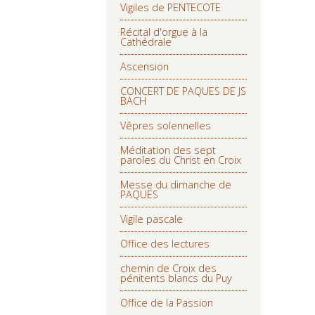
Vigiles de PENTECOTE
Récital d'orgue à la
Cathédrale
Ascension
CONCERT DE PAQUES DE JS
BACH
Vêpres solennelles
Méditation des sept
paroles du Christ en Croix
Messe du dimanche de
PAQUES
Vigile pascale
Office des lectures
chemin de Croix des
pénitents blancs du Puy
Office de la Passion