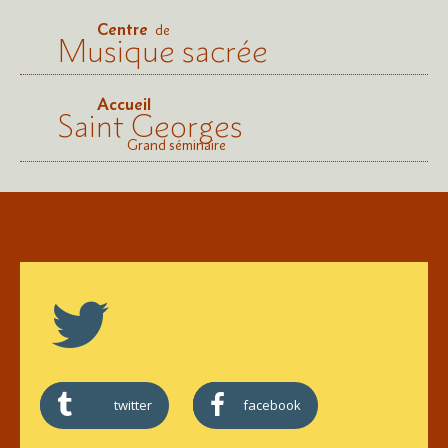
Centre
de
Musique sacrée
Accueil
Saint Georges
Grand séminaire
twitter
facebook