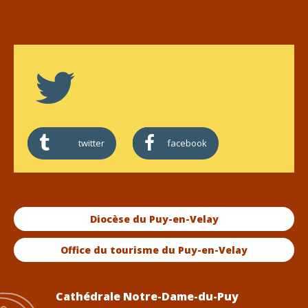
twitter
facebook
Diocèse du Puy-en-Velay
Office du tourisme du Puy-en-Velay
Cathédrale Notre-Dame-du-Puy