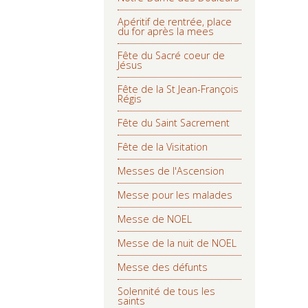
Apéritif de rentrée, place
du for après la mees
Fête du Sacré coeur de
Jésus
Fête de la St Jean-François
Régis
Fête du Saint Sacrement
Fête de la Visitation
Messes de l'Ascension
Messe pour les malades
Messe de NOEL
Messe de la nuit de NOEL
Messe des défunts
Solennité de tous les
saints