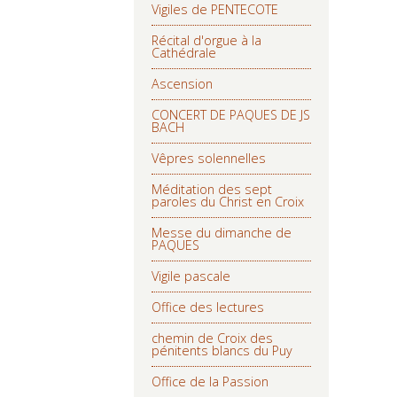
Vigiles de PENTECOTE
Récital d'orgue à la
Cathédrale
Ascension
CONCERT DE PAQUES DE JS
BACH
Vêpres solennelles
Méditation des sept
paroles du Christ en Croix
Messe du dimanche de
PAQUES
Vigile pascale
Office des lectures
chemin de Croix des
pénitents blancs du Puy
Office de la Passion