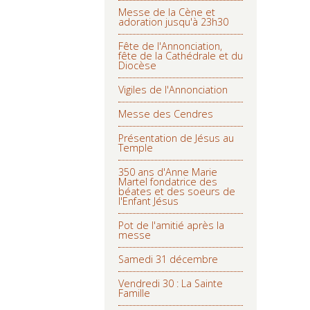
Messe de la Cène et
adoration jusqu'à 23h30
Fête de l'Annonciation,
fête de la Cathédrale et du
Diocèse
Vigiles de l'Annonciation
Messe des Cendres
Présentation de Jésus au
Temple
350 ans d'Anne Marie
Martel fondatrice des
béates et des soeurs de
l'Enfant Jésus
Pot de l'amitié après la
messe
Samedi 31 décembre
Vendredi 30 : La Sainte
Famille