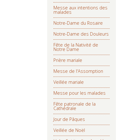
Messe aux intentions des
malades
Notre-Dame du Rosaire
Notre-Dame des Douleurs
Fête de la Nativité de
Notre Dame
Prière mariale
Messe de l'Assomption
Veillée mariale
Messe pour les malades
Fête patronale de la
Cathédrale
Jour de Pâques
Veillée de Noël