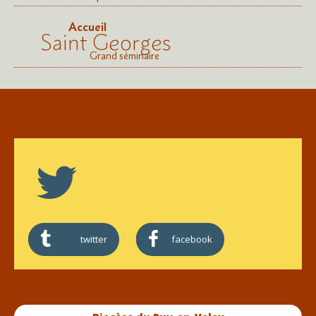
Accueil
Saint Georges
Grand séminaire
twitter
facebook