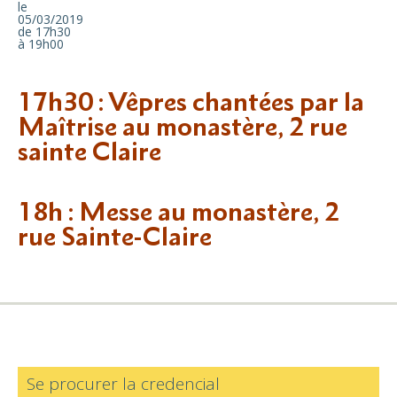
le
05/03/2019
de 17h30
à 19h00
17h30 : Vêpres chantées par la
Maîtrise au monastère, 2 rue
sainte Claire
18h : Messe au monastère, 2
rue Sainte-Claire
Se procurer la credencial