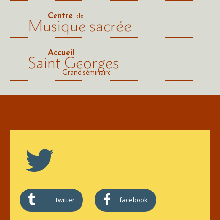
Centre
de
Musique sacrée
Accueil
Saint Georges
Grand séminaire
twitter
facebook